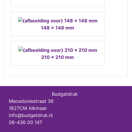
148 x 148 mm
210 x 210 mm
Budgetdruk
Macedoniestraat 36
1827CM Alkmaar
info@budgetdruk.nl
06-436 00 147