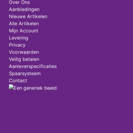
Over Ons
Aanbiedingen
Nieuwe Artikelen
Alle Artikelen
Mijn Account
Levering
Privacy
Voorwaarden
Veilig betalen
Aanleverspecificaties
Spaarsysteem
Contact