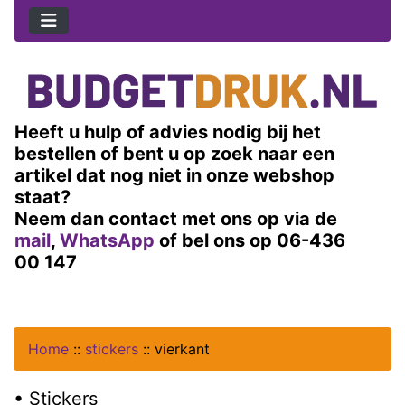
Heeft u hulp of advies nodig bij het
bestellen of bent u op zoek naar een
artikel dat nog niet in onze webshop
staat?
Neem dan contact met ons op via de
mail
,
WhatsApp
of bel ons op 06-436
00 147
Home
::
stickers
::
vierkant
• Stickers