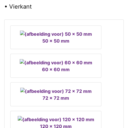
• Vierkant
50 x 50 mm
60 x 60 mm
72 x 72 mm
120 x 120 mm