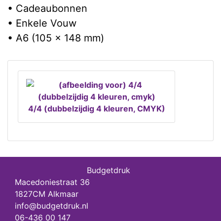
• Cadeaubonnen
• Enkele Vouw
• A6 (105 x 148 mm)
4/4 (dubbelzijdig 4 kleuren, CMYK)
Budgetdruk
Macedoniestraat 36
1827CM Alkmaar
info@budgetdruk.nl
06-436 00 147