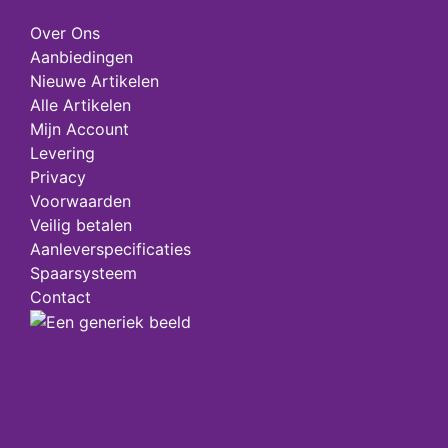
Over Ons
Aanbiedingen
Nieuwe Artikelen
Alle Artikelen
Mijn Account
Levering
Privacy
Voorwaarden
Veilig betalen
Aanleverspecificaties
Spaarsysteem
Contact