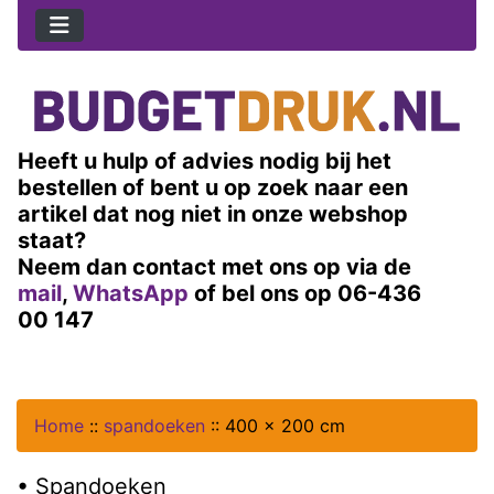
Heeft u hulp of advies nodig bij het
bestellen of bent u op zoek naar een
artikel dat nog niet in onze webshop
staat?
Neem dan contact met ons op via de
mail
,
WhatsApp
of bel ons op 06-436
00 147
Home
::
spandoeken
::
400 x 200 cm
• Spandoeken