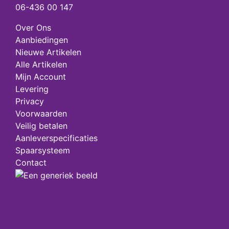
06-436 00 147
Over Ons
Aanbiedingen
Nieuwe Artikelen
Alle Artikelen
Mijn Account
Levering
Privacy
Voorwaarden
Veilig betalen
Aanleverspecificaties
Spaarsysteem
Contact